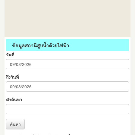
ข้อมูลสถานีสูบน้ำด้วยไฟฟ้า
วันที่
ถึงวันที่
คำค้นหา
ค้นหา