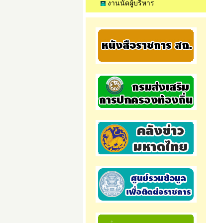
งานนัดผู้บริหาร