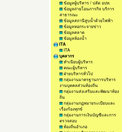
ข้อมูลผู้บริหาร / ปลัด อปท.
ข้อมูลถ่ายโอนภารกิจ บริการ
สาธารณะ
ข้อมูลสถานีสูบน้ำด้วยไฟฟ้า
ข้อมูลหอกระจายข่าว
ข้อมูลตลาด
ข้อมูลห้องน้ำ
ITA
ITA
บุคลากร
ทำเนียบผู้บริหาร
คณะผู้บริหาร
ฝ่ายบริหารทั่วไป
กลุ่มงานมาตรฐานการบริหาร
งานบุคคลส่วนท้องถิ่น
กลุ่มงานส่งเสริมและพัฒนาท้อง
ถิ่น
กลุ่มงานกฎหมายระเบียบและ
เรื่องร้องทุกข์
กลุ่มงานการเงินบัญชีและการ
ตรวจสอบ
ท้องถิ่นอำเภอ