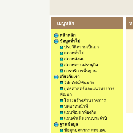
เมนูหลัก
ห
หน้าหลัก
ข้อมูลทั่วไป
ประวัติความเป็นมา
สภาพทั่วไป
สภาพสังคม
สภาพทางเศรษฐกิจ
การบริการพื้นฐาน
เกี่ยวกับเรา
วิสัยทัศน์/พันธกิจ
ยุทธศาสตร์และแนวทางการ
พัฒนา
โครงสร้างส่วนราชการ
บทบาทหน้าที่
แผนพัฒนาท้องถิ่น
แผนดำเนินงานประจำปี
ฐานข้อมูล
ข้อมูลบุคลากร สถจ.อต.