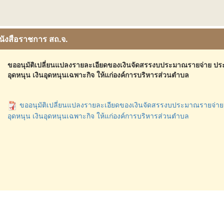
นังสือราชการ สถ.จ.
ขออนุมัติเปลี่ยนแปลงรายละเอียดของเงินจัดสรรงบประมาณรายจ่าย ปร
อุดหนุน เงินอุดหนุนเฉพาะกิจ ให้แก่องค์การบริหารส่วนตำบล
ขออนุมัติเปลี่ยนแปลงรายละเอียดของเงินจัดสรรงบประมาณรายจ่าย
อุดหนุน เงินอุดหนุนเฉพาะกิจ ให้แก่องค์การบริหารส่วนตำบล