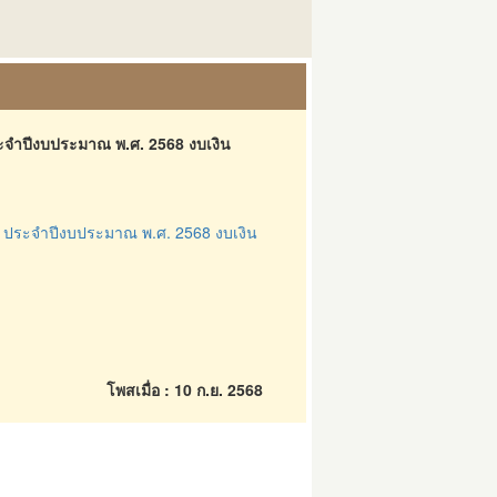
ะจำปีงบประมาณ พ.ศ. 2568 งบเงิน
 ประจำปีงบประมาณ พ.ศ. 2568 งบเงิน
โพสเมื่อ : 10 ก.ย. 2568