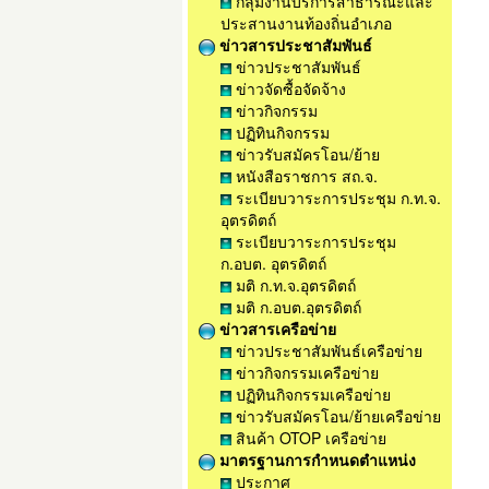
กลุ่มงานบริการสาธารณะและ
ประสานงานท้องถิ่นอำเภอ
ข่าวสารประชาสัมพันธ์
ข่าวประชาสัมพันธ์
ข่าวจัดซื้อจัดจ้าง
ข่าวกิจกรรม
ปฏิทินกิจกรรม
ข่าวรับสมัครโอน/ย้าย
หนังสือราชการ สถ.จ.
ระเบียบวาระการประชุม ก.ท.จ.
อุตรดิตถ์
ระเบียบวาระการประชุม
ก.อบต. อุตรดิตถ์
มติ ก.ท.จ.อุตรดิตถ์
มติ ก.อบต.อุตรดิตถ์
ข่าวสารเครือข่าย
ข่าวประชาสัมพันธ์เครือข่าย
ข่าวกิจกรรมเครือข่าย
ปฏิทินกิจกรรมเครือข่าย
ข่าวรับสมัครโอน/ย้ายเครือข่าย
สินค้า OTOP เครือข่าย
มาตรฐานการกำหนดตำแหน่ง
ประกาศ