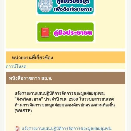
หน่วยงานที่เกี่ยวข้อง
ดาวน์โหลด
หนังสือราชการ สถ.จ.
แจ้งรายงานแผนปฏิบัติการจัดการขยะมูลฝอยชุมชน
"จังหวัดสะอาด" ประจำปี พ.ศ. 2568 ในระบบสารสนเทศ
ด้านการจัดการขยะมูลฝอยขององค์กรปกครองส่วนท้องถิ่น
(WASTE)
แจ้งรายงานแผนปฏิบัติการจัดการขยะมูลฝอยชุมชน